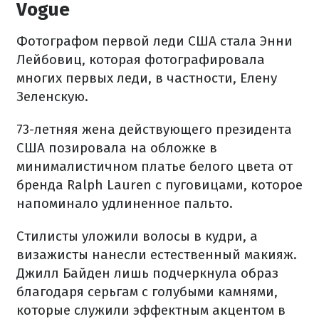
Vogue
Фотографом первой леди США стала Энни
Лейбовиц, которая фотографировала
многих первых леди, в частности, Елену
Зеленскую.
73-летняя жена действующего президента
США позировала на обложке в
минималистичном платье белого цвета от
бренда Ralph Lauren с пуговицами, которое
напоминало удлиненное пальто.
Стилисты уложили волосы в кудри, а
визажисты нанесли естественный макияж.
Джилл Байден лишь подчеркнула образ
благодаря серьгам с голубыми камнями,
которые служили эффектным акцентом в