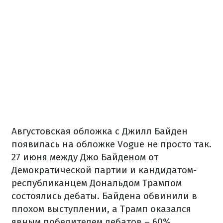
Августовская обложка с Джилл Байден
появилась на обложке Vogue не просто так.
27 июня между Джо Байденом от
Демократической партии и кандидатом-
республиканцем Дональдом Трампом
состоялись дебаты. Байдена обвинили в
плохом выступлении, а Трамп оказался
явным победителем дебатов – 60%