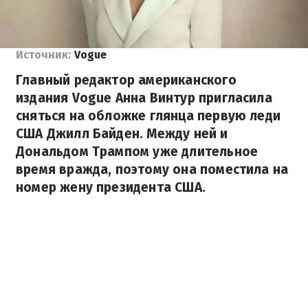
Источник:
Vogue
Главный редактор американского
издания Vogue Анна Винтур пригласила
сняться на обложке глянца первую леди
США Джилл Байден. Между ней и
Дональдом Трампом уже длительное
время вражда, поэтому она поместила на
номер жену президента США.