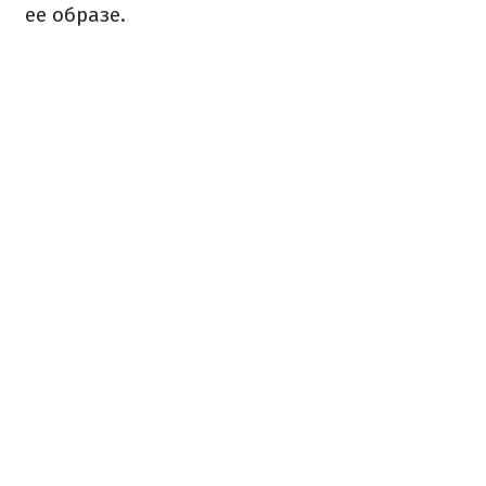
ее образе.