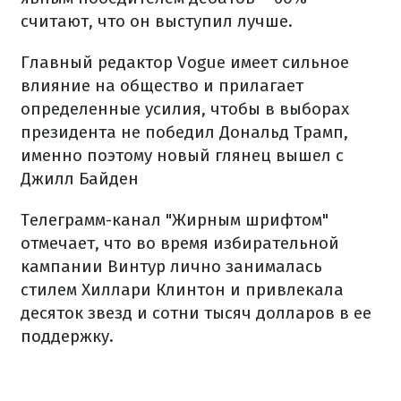
считают, что он выступил лучше.
Главный редактор Vogue имеет сильное
влияние на общество и прилагает
определенные усилия, чтобы в выборах
президента не победил Дональд Трамп,
именно поэтому новый глянец вышел с
Джилл Байден
Телеграмм-канал "Жирным шрифтом"
отмечает, что во время избирательной
кампании Винтур лично занималась
стилем Хиллари Клинтон и привлекала
десяток звезд и сотни тысяч долларов в ее
поддержку.