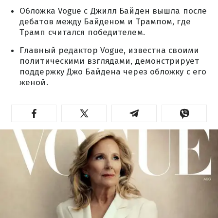
Обложка Vogue с Джилл Байден вышла после
дебатов между Байденом и Трампом, где
Трамп считался победителем.
Главный редактор Vogue, известна своими
политическими взглядами, демонстрирует
поддержку Джо Байдена через обложку с его
женой.