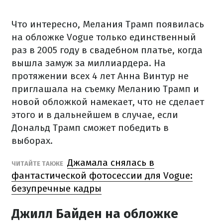
Что интересно, Мелания Трамп появилась
на обложке Vogue только единственный
раз в 2005 году в свадебном платье, когда
вышла замуж за миллиардера. На
протяжении всех 4 лет Анна Винтур не
приглашала на съемку Меланию Трамп и
новой обложкой намекает, что не сделает
этого и в дальнейшем в случае, если
Дональд Трамп сможет победить в
выборах.
Джамала снялась в
ЧИТАЙТЕ ТАКЖЕ
фантастической фотосессии для Vogue:
безупречные кадры
Джилл Байден на обложке