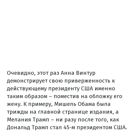
Очевидно, этот раз Анна Винтур
демонстрирует свою приверженность к
действующему президенту США именно
таким образом – поместив на обложку его
жену. К примеру, Мишель Обама была
трижды на главной странице издания, а
Мелания Трамп – ни разу после того, как
Дональд Трамп стал 45-м президентом США.