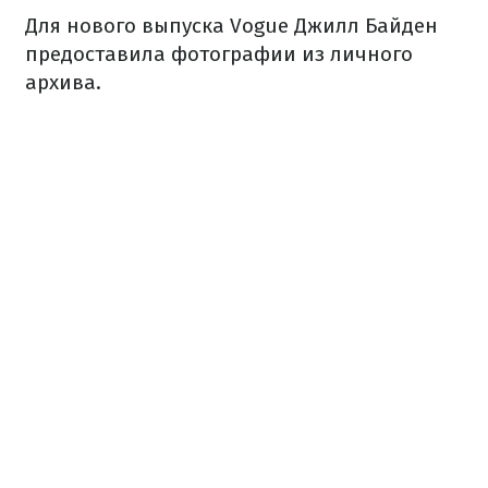
Для нового выпуска Vogue Джилл Байден
предоставила фотографии из личного
архива.