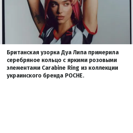
Британская узорка Дуа Липа примерила
серебряное кольцо с яркими розовыми
элементами Carabine Ring из коллекции
украинского бренда POCHE.