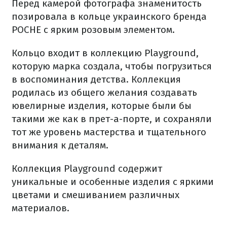
Перед камерой фотографа знаменитость
позировала в кольце украинского бренда
POCHE с ярким розовым элементом.
Кольцо входит в коллекцию Playground,
которую марка создала, чтобы погрузиться
в воспоминания детства. Коллекция
родилась из общего желания создавать
ювелирные изделия, которые были бы
такими же как в прет-а-порте, и сохраняли
тот же уровень мастерства и тщательного
внимания к деталям.
Коллекция Playground содержит
уникальные и особенные изделия с яркими
цветами и смешиванием различных
материалов.