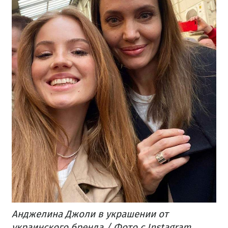
Анджелина Джоли в украшении от
украинского бренда / Фото с Instagram