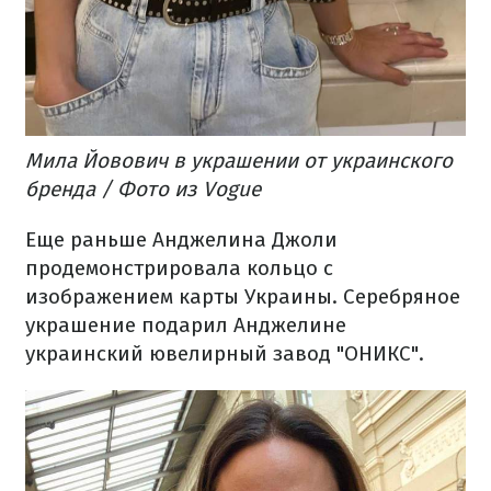
Мила Йовович в украшении от украинского
бренда / Фото из Vogue
Еще раньше Анджелина Джоли
продемонстрировала кольцо с
изображением карты Украины. Серебряное
украшение подарил Анджелине
украинский ювелирный завод "ОНИКС".