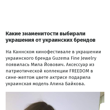
Какие знаменитости выбирали
украшения от украинских брендов
На Каннском кинофестивале в украшении
украинского бренда Guzema Fine Jewelry
появилась Мила Йовович. Аксессуар из
патриотической коллекции FREEDOM в
сине-желтом цвете актрисе подарила
украинская модель Алина Байкова.