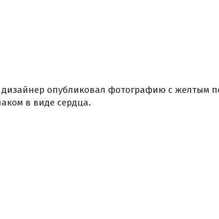
 дизайнер опубликовал фотографию с желтым п
аком в виде сердца.