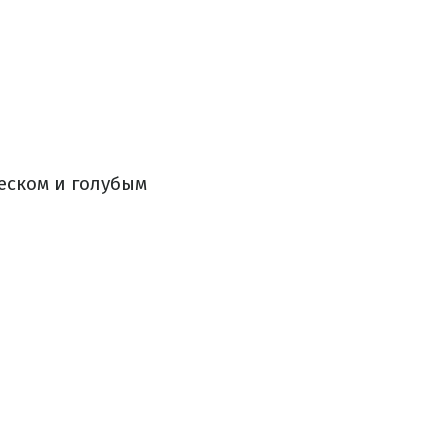
еском и голубым