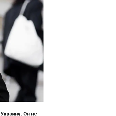
Украину. Он не