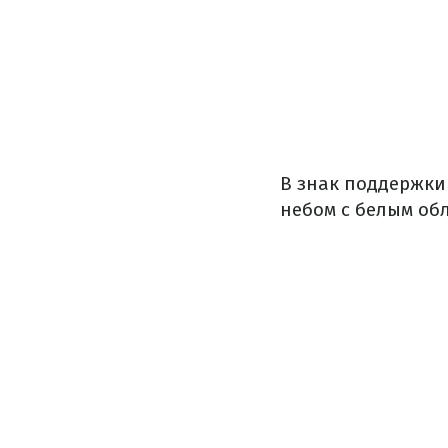
В знак поддержки
небом с белым обл