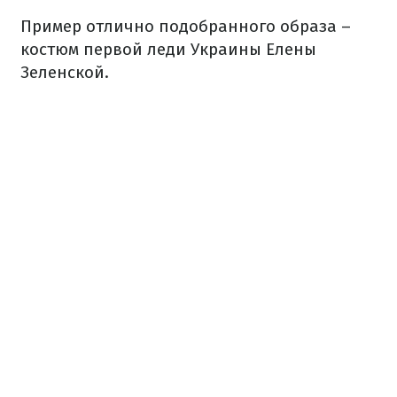
Пример отлично подобранного образа –
костюм первой леди Украины Елены
Зеленской.