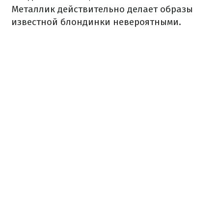
Металлик действительно делает образы
известной блондинки невероятными.