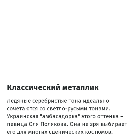
Классический металлик
Ледяные серебристые тона идеально
сочетаются со светло-русыми тонами.
Украинская "амбасадорка" этого оттенка –
певица Оля Полякова. Она не зря выбирает
его для многих сценических костюмов.