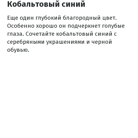
Кобальтовый синий
Еще один глубокий благородный цвет.
Особенно хорошо он подчеркнет голубые
глаза. Сочетайте кобальтовый синий с
серебряными украшениями и черной
обувью.