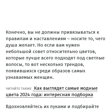
Конечно, вы не должны привязываться к
правилам и наставлениям – носите то, чего
душа желает. Но если вам нужен
небольшой совет относительно цветов,
которые лучше всего подходят под светлые
волосы, то вот несколько трендов,
появившихся среди образов самых
узнаваемых женщин.
Как выглядят самые модные
ЧИТАЙТЕ ТАКЖЕ
цвета 2024 года: интересная подборка
Вдохновляйтесь их луками и подбирайте