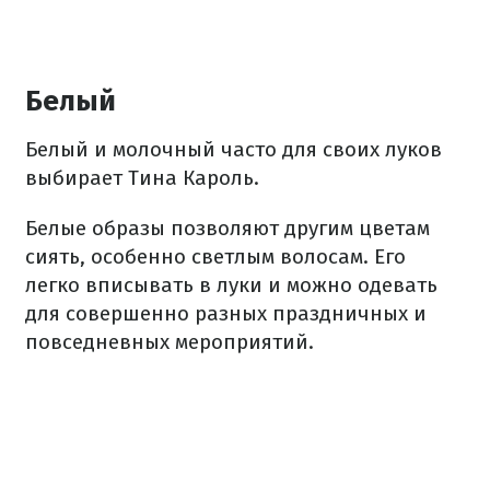
Белый
Белый и молочный часто для своих луков
выбирает Тина Кароль.
Белые образы позволяют другим цветам
сиять, особенно светлым волосам. Его
легко вписывать в луки и можно одевать
для совершенно разных праздничных и
повседневных мероприятий.