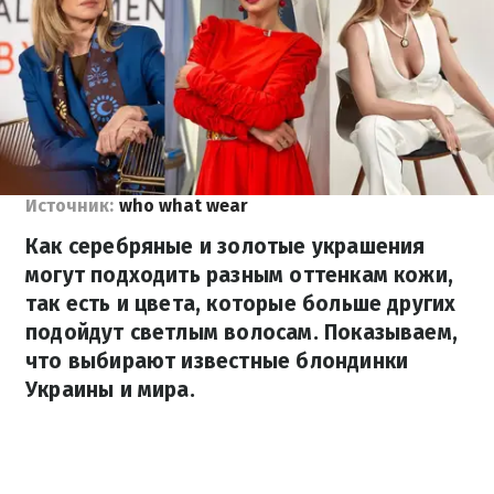
Источник:
who what wear
Как серебряные и золотые украшения
могут подходить разным оттенкам кожи,
так есть и цвета, которые больше других
подойдут светлым волосам. Показываем,
что выбирают известные блондинки
Украины и мира.