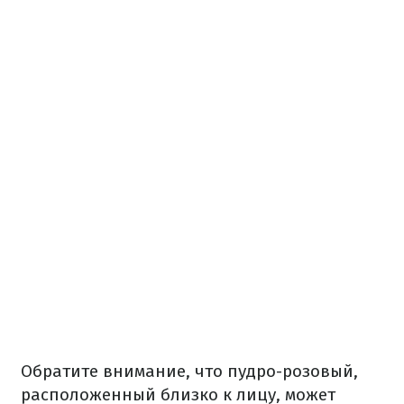
Обратите внимание, что пудро-розовый,
расположенный близко к лицу, может