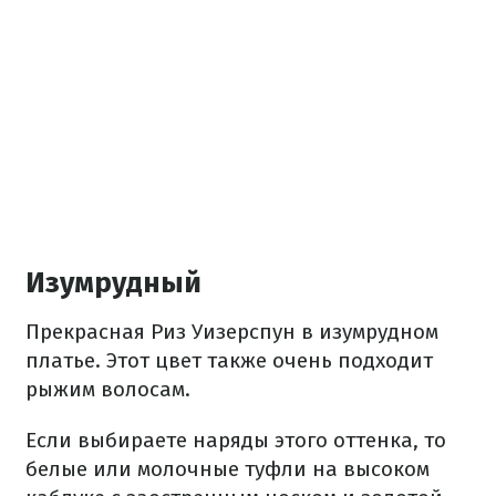
Изумрудный
Прекрасная Риз Уизерспун в изумрудном
платье. Этот цвет также очень подходит
рыжим волосам.
Если выбираете наряды этого оттенка, то
белые или молочные туфли на высоком