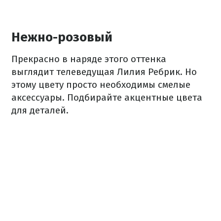
Нежно-розовый
Прекрасно в наряде этого оттенка
выглядит телеведущая Лилия Ребрик. Но
этому цвету просто необходимы смелые
аксессуары. Подбирайте акцентные цвета
для деталей.