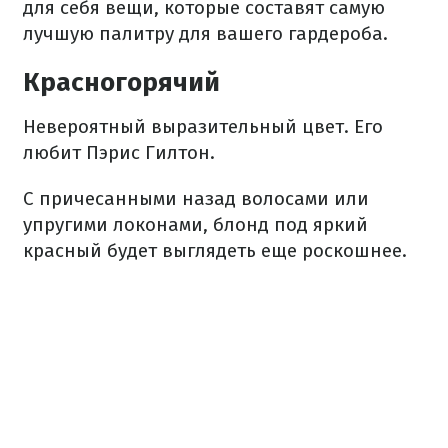
для себя вещи, которые составят самую
лучшую палитру для вашего гардероба.
Красногорячий
Невероятный выразительный цвет. Его
любит Пэрис Гилтон.
С причесанными назад волосами или
упругими локонами, блонд под яркий
красный будет выглядеть еще роскошнее.