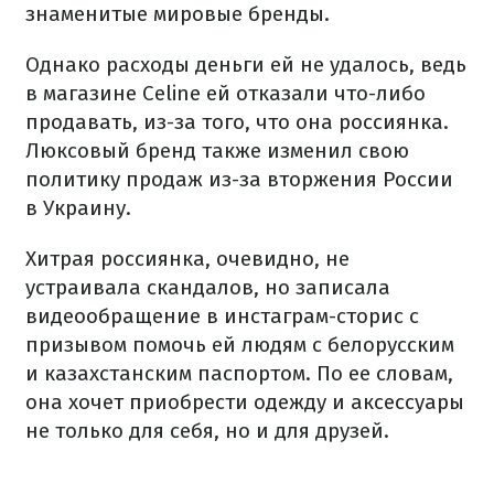
знаменитые мировые бренды.
Однако расходы деньги ей не удалось, ведь
в магазине Celine ей отказали что-либо
продавать, из-за того, что она россиянка.
Люксовый бренд также изменил свою
политику продаж из-за вторжения России
в Украину.
Хитрая россиянка, очевидно, не
устраивала скандалов, но записала
видеообращение в инстаграм-сторис с
призывом помочь ей людям с белорусским
и казахстанским паспортом.
По ее словам,
она хочет приобрести одежду и аксессуары
не только для себя, но и для друзей.