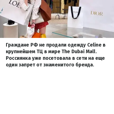
Граждане РФ не продали одежду Celine в
крупнейшем ТЦ в мире The Dubai Mall.
Россиянка уже посетовала в сети на еще
один запрет от знаменитого бренда.