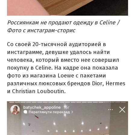
Россиянкам не продают одежду в Celine /
Фото с инстаграм-сторис
Со своей 20-тысячной аудиторией в
инстаграмме, девушке удалось найти
человека, который вместо нее совершил
покупку в Celine.
На кадре она показала
фото из магазина Loewe с пакетами
различных люксовых брендов Dior, Hermes
и Christian Louboutin.