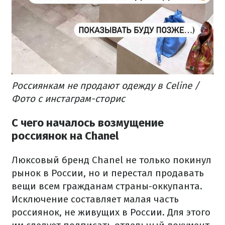
Россиянкам не продают одежду в Celine /
Фото с инстаграм-сторис
С чего началось возмущение
россиянок на Chanel
Люксовый бренд Chanel не только покинул
рынок в России, но и перестал продавать
вещи всем гражданам страны-оккупанта.
Исключение составляет малая часть
россиянок, не живущих в России.
Для этого