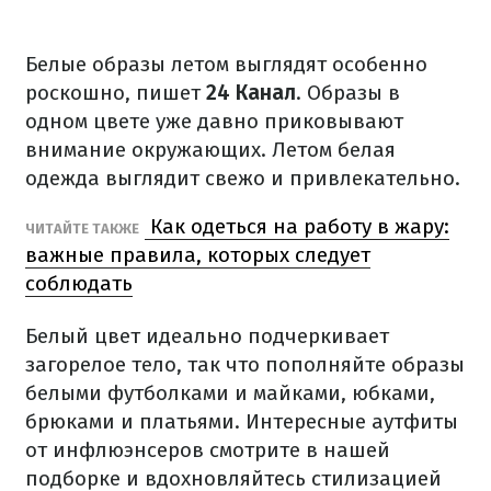
Белые образы летом выглядят особенно
роскошно, пишет
24 Канал
. Образы в
одном цвете уже давно приковывают
внимание окружающих. Летом белая
одежда выглядит свежо и привлекательно.
Как одеться на работу в жару:
ЧИТАЙТЕ ТАКЖЕ
важные правила, которых следует
соблюдать
Белый цвет идеально подчеркивает
загорелое тело, так что пополняйте образы
белыми футболками и майками, юбками,
брюками и платьями. Интересные аутфиты
от инфлюэнсеров смотрите в нашей
подборке и вдохновляйтесь стилизацией