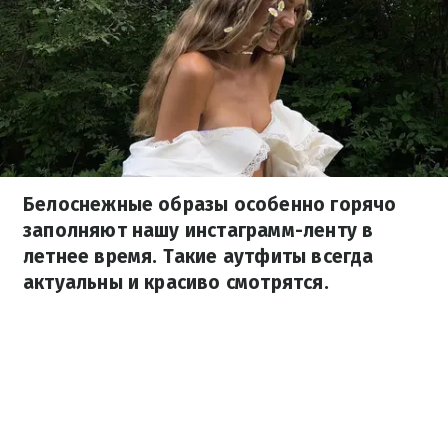
Белоснежные образы особенно горячо
заполняют нашу инстаграмм-ленту в
летнее время. Такие аутфиты всегда
актуальны и красиво смотрятся.