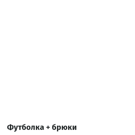
Футболка + брюки