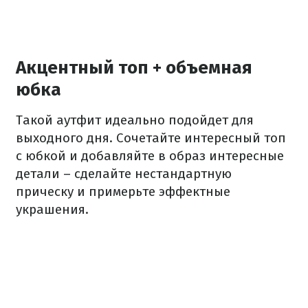
Акцентный топ + объемная
юбка
Такой аутфит идеально подойдет для
выходного дня. Сочетайте интересный топ
с юбкой и добавляйте в образ интересные
детали – сделайте нестандартную
прическу и примерьте эффектные
украшения.