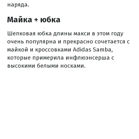
наряда.
Майка + юбка
Шелковая юбка длины макси в этом году
очень популярна и прекрасно сочетается с
майкой и кроссовками Adidas Samba,
которые примерила инфлюэнсерша с
высокими белыми носками.