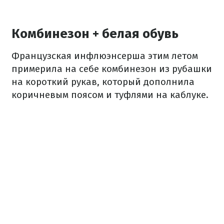
Комбинезон + белая обувь
Французская инфлюэнсерша этим летом
примерила на себе комбинезон из рубашки
на короткий рукав, который дополнила
коричневым поясом и туфлями на каблуке.