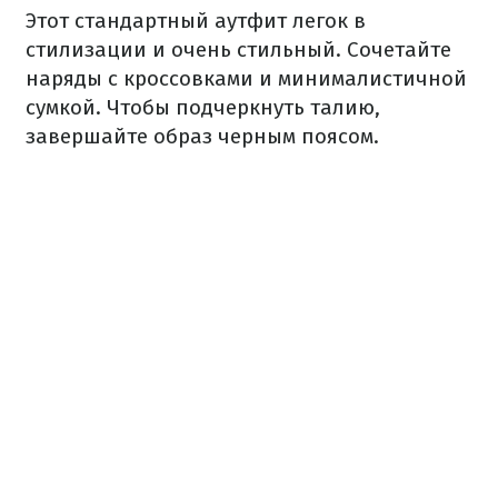
Этот стандартный аутфит легок в
стилизации и очень стильный. Сочетайте
наряды с кроссовками и минималистичной
сумкой. Чтобы подчеркнуть талию,
завершайте образ черным поясом.