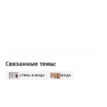
Связанные темы:
СТИЛЬ И МОДА
МОДА