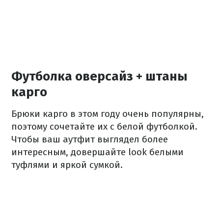
Футболка оверсайз + штаны
карго
Брюки карго в этом году очень популярны,
поэтому сочетайте их с белой футболкой.
Чтобы ваш аутфит выглядел более
интересным, довершайте look белыми
туфлями и яркой сумкой.