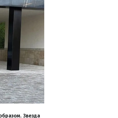
образом. Звезда