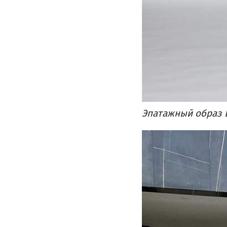
Эпатажный образ 