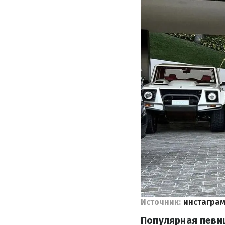
Источник:
инстаграм
Популярная певи