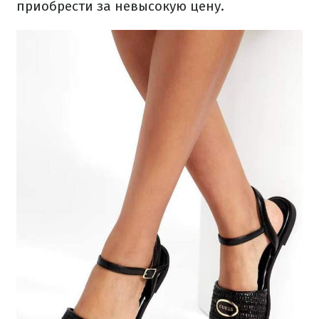
приобрести за невысокую цену.