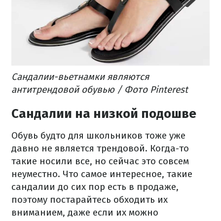
Сандалии-вьетнамки являются
антитрендовой обувью / Фото Pinterest
Сандалии на низкой подошве
Обувь будто для школьников тоже уже
давно не является трендовой. Когда-то
такие носили все, но сейчас это совсем
неуместно. Что самое интересное, такие
сандалии до сих пор есть в продаже,
поэтому постарайтесь обходить их
вниманием, даже если их можно