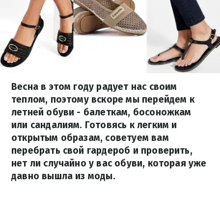
Весна в этом году радует нас своим
теплом, поэтому вскоре мы перейдем к
летней обуви - балеткам, босоножкам
или сандалиям. Готовясь к легким и
открытым образам, советуем вам
перебрать свой гардероб и проверить,
нет ли случайно у вас обуви, которая уже
давно вышла из моды.