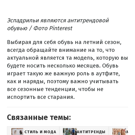
Эспадрильи являются антитрендовой
обувью / Фото Pinterest
Выбирая для себя обувь на летний сезон,
всегда обращайте внимание на то, что
актуальной является та модель, которую вы
будете носить несколько месяцев. Обувь
играет такую же важную роль в аутфите,
как и наряды, поэтому важно учитывать
все сезонные тенденции, чтобы не
испортить все старания.
Связанные темы:
СТИЛЬ И МОДА
АНТИТРЕНДЫ
МО