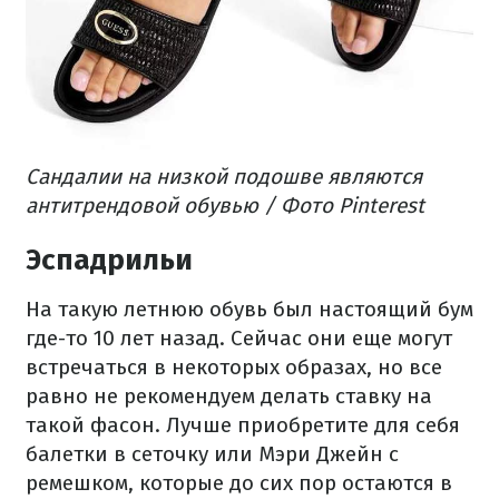
Сандалии на низкой подошве являются
антитрендовой обувью / Фото Pinterest
Эспадрильи
На такую летнюю обувь был настоящий бум
где-то 10 лет назад. Сейчас они еще могут
встречаться в некоторых образах, но все
равно не рекомендуем делать ставку на
такой фасон. Лучше приобретите для себя
балетки в сеточку или Мэри Джейн с
ремешком, которые до сих пор остаются в