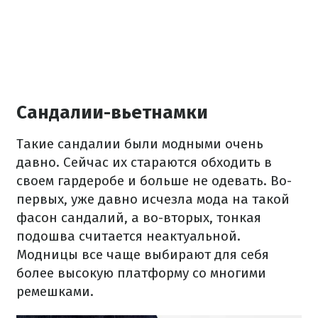
Сандалии-вьетнамки
Такие сандалии были модными очень
давно. Сейчас их стараются обходить в
своем гардеробе и больше не одевать. Во-
первых, уже давно исчезла мода на такой
фасон сандалий, а во-вторых, тонкая
подошва считается неактуальной.
Модницы все чаще выбирают для себя
более высокую платформу со многими
ремешками.