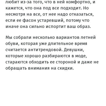
любит из-за того, что в ней комфортно, и
кажется, что она под все подходит. Но
несмотря на все, от нее надо отказаться,
если ее фасон устаревший, потому что
иначе она сильно испортит ваш образ.
Мы собрали несколько вариантов летней
обуви, которая уже длительное время
считается антитрендовой. Девушки,
которые хорошо разбираются в моде,
стараются обходить ее стороной и даже не
обращать внимания на скидки.