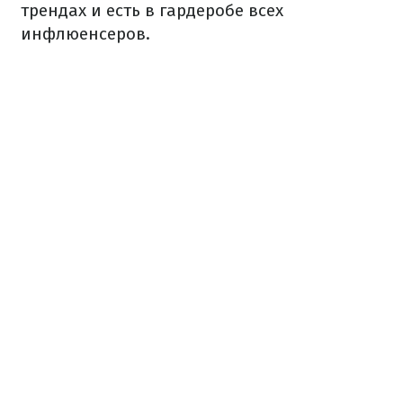
трендах и есть в гардеробе всех
инфлюенсеров.