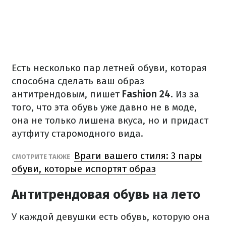
Есть несколько пар летней обуви, которая
способна сделать ваш образ
антитрендовым, пишет
Fashion 24
. Из за
того, что эта обувь уже давно не в моде,
она не только лишена вкуса, но и придаст
аутфиту старомодного вида.
Враги вашего стиля: 3 пары
СМОТРИТЕ ТАКЖЕ
обуви, которые испортят образ
Антитрендовая обувь на лето
У каждой девушки есть обувь, которую она