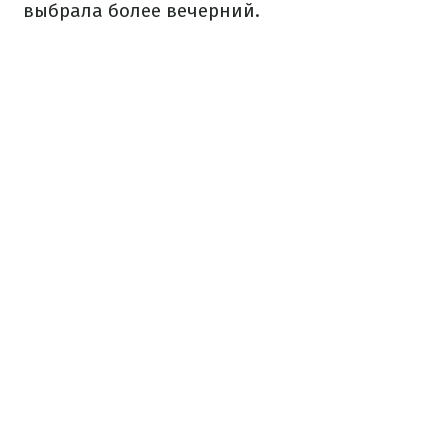
выбрала более вечерний.