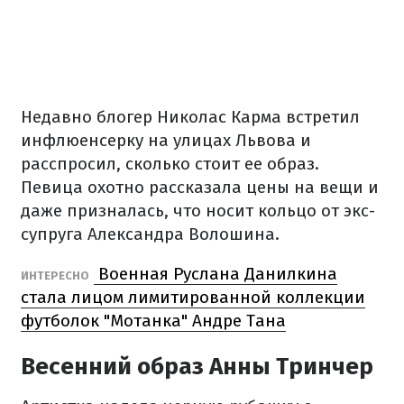
Недавно блогер Николас Карма встретил
инфлюенсерку на улицах Львова и
расспросил,
сколько стоит ее образ.
Певица охотно рассказала цены на вещи и
даже призналась, что носит кольцо от экс-
супруга Александра Волошина.
Военная Руслана Данилкина
ИНТЕРЕСНО
стала лицом лимитированной коллекции
футболок "Мотанка" Андре Тана
Весенний образ Анны Тринчер