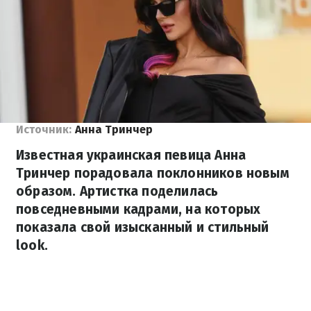
Источник:
Анна Тринчер
Известная украинская певица Анна
Тринчер порадовала поклонников новым
образом. Артистка поделилась
повседневными кадрами, на которых
показала свой изысканный и стильный
look.