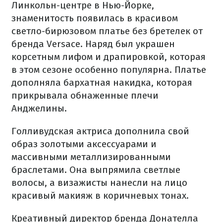
Линкольн-центре в Нью-Йорке,
знаменитость появилась в красивом
светло-бирюзовом платье без бретелек от
бренда Versace. Наряд был украшен
корсетным лифом и драпировкой, которая
в этом сезоне особенно популярна. Платье
дополняла бархатная накидка, которая
прикрывала обнаженные плечи
Анджелины.
Голливудская актриса дополнила свой
образ золотыми аксессуарами и
массивными металлизированными
браслетами. Она выпрямила светлые
волосы, а визажисты нанесли на лицо
красивый макияж в коричневых тонах.
Креативный директор бренда Донателла