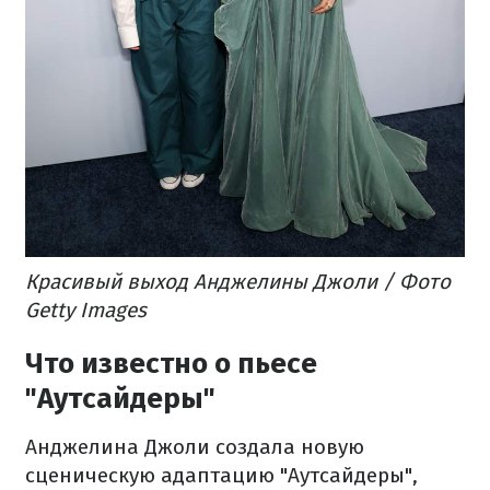
Красивый выход Анджелины Джоли / Фото
Getty Images
Что известно о пьесе
"Аутсайдеры"
Анджелина Джоли создала новую
сценическую адаптацию "Аутсайдеры",