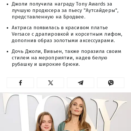
Джоли получила награду Tony Awards за
лучшую продюсера за пьесу "Аутсайдеры",
представленную на Бродвее.
Актриса появилась в красивом платье
Versace с драпировкой и корсетным лифом,
дополнив образ золотыми аксессуарами.
Дочь Джоли, Вивьен, также поразила своим
стилем на мероприятии, надев белую
рубашку и широкие брюки.