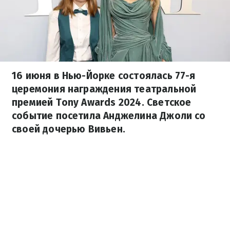
16 июня в Нью-Йорке состоялась 77-я
церемония награждения театральной
премией Tony Awards 2024. Светское
событие посетила Анджелина Джоли со
своей дочерью Вивьен.