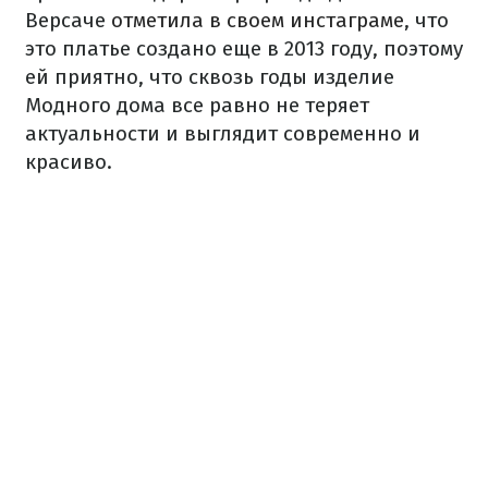
Версаче
отметила в своем инстаграме
, что
это платье создано еще в 2013 году, поэтому
ей приятно, что сквозь годы изделие
Модного дома все равно не теряет
актуальности и выглядит современно и
красиво.