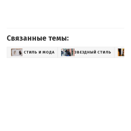
Связанные темы:
СТИЛЬ И МОДА
ЗВЕЗДНЫЙ СТИЛЬ