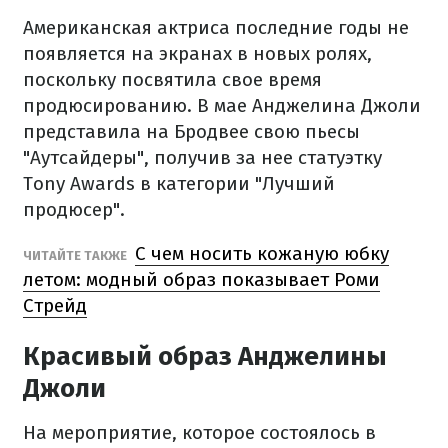
Американская актриса последние годы не
появляется на экранах в новых ролях,
поскольку посвятила свое время
продюсированию. В мае Анджелина Джоли
представила на Бродвее свою пьесы
"Аутсайдеры", получив за нее статуэтку
Tony Awards в категории "Лучший
продюсер".
С чем носить кожаную юбку
ЧИТАЙТЕ ТАКЖЕ
летом: модный образ показывает Роми
Стрейд
Красивый образ Анджелины
Джоли
На мероприятие, которое состоялось в