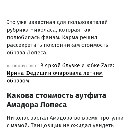
Это уже известная для пользователей
рубрика Николаса, которая так
полюбилась фанам. Карма решил
рассекретить поклонникам стоимость
образа Лопеса.
В яркой блузке и юбке Zara:
НЕ ПРОПУСТИТЕ
Ирина Федишин очаровала летним
образом
Какова стоимость аутфита
Амадора Лопеса
Николас застал Амадора во время прогулки
с мамой. Танцовщик не ожидал увидеть