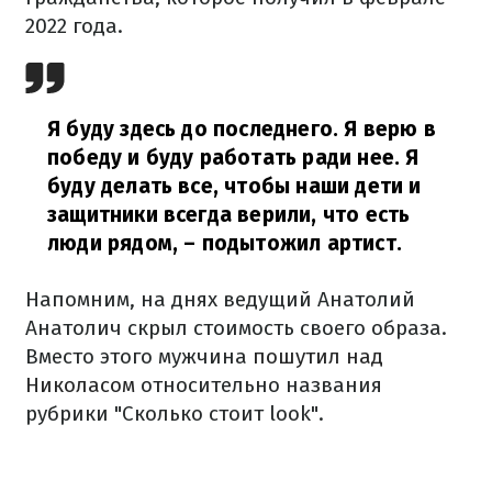
2022 года.
Я буду здесь до последнего. Я верю в
победу и буду работать ради нее. Я
буду делать все, чтобы наши дети и
защитники всегда верили, что есть
люди рядом,
– подытожил артист.
Напомним, на днях ведущий Анатолий
Анатолич скрыл стоимость своего образа.
Вместо этого мужчина
пошутил над
Николасом
относительно названия
рубрики "Сколько стоит look".