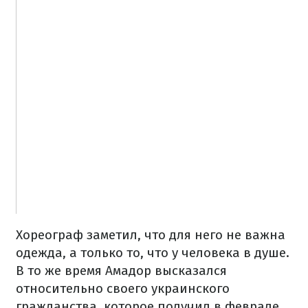
Хореограф заметил, что для него не важна
одежда, а только то, что у человека в душе.
В то же время Амадор высказался
относительно своего украинского
гражданства, которое получил в феврале