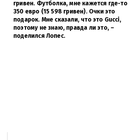
гривен. Футболка, мне кажется где-то
350 евро (15 598 гривен). Очки это
подарок. Мне сказали, что это Gucci,
поэтому не знаю, правда ли это,
–
поделился Лопес.