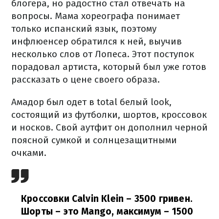
блогера, но радостно стал отвечать на
вопросы. Мама хореографа понимает
только испанский язык, поэтому
инфлюенсер обратился к ней, выучив
несколько слов от Лопеса. Этот поступок
порадовал артиста, который был уже готов
рассказать о цене своего образа.
Амадор был одет в total белый look,
состоящий из футболки, шортов, кроссовок
и носков. Свой аутфит он дополнил черной
поясной сумкой и солнцезащитными
очками.
Кроссовки Calvin Klein – 3500 гривен.
Шорты – это Mango, максимум – 1500