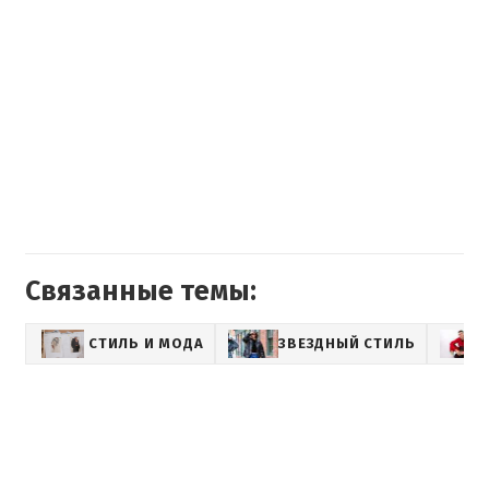
Связанные темы:
СТИЛЬ И МОДА
ЗВЕЗДНЫЙ СТИЛЬ