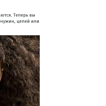
ются. Теперь вы
чужин, цепей или