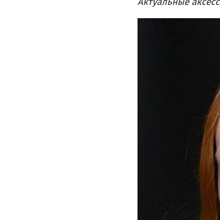
Актуальные аксессу