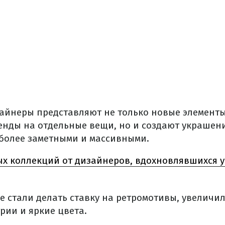
айнеры представляют не только новые элементы
енды на отдельные вещи, но и создают украшения
 более заметными и массивными.
ых коллекций от дизайнеров, вдохновлявшихся 
е стали делать ставку на ретромотивы, увеличи
рии и яркие цвета.