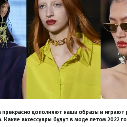
а прекрасно дополняют наши образы и играют
. Какие аксессуары будут в моде летом 2022 го