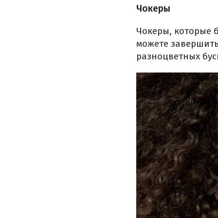
Чокеры
Чокеры, которые 
можете завершить
разноцветных бус