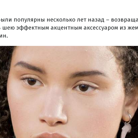
были популярны несколько лет назад – возвраща
 шею эффектным акцентным аксессуаром из жем
ин.