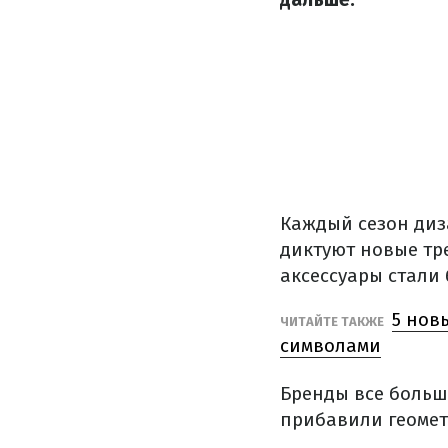
Каждый сезон диз
диктуют новые тр
аксессуары стали
5 нов
ЧИТАЙТЕ ТАКЖЕ
символами
Бренды все больш
прибавили геомет