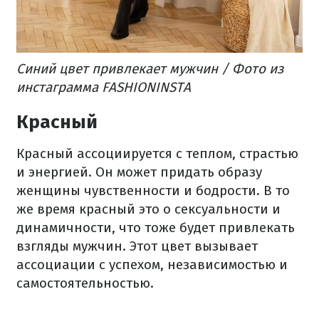
Синий цвет привлекает мужчин / Фото из
инстаграмма FASHIONINSTA
Красный
Красный ассоциируется с теплом, страстью
и энергией. Он может придать образу
женщины чувственности и бодрости. В то
же время красный это о сексуальности и
динамичности, что тоже будет привлекать
взгляды мужчин. Этот цвет вызывает
ассоциации с успехом, независимостью и
самостоятельностью.