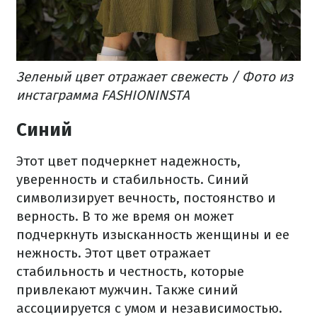
Зеленый цвет отражает свежесть / Фото из
инстаграмма FASHIONINSTA
Синий
Этот цвет подчеркнет надежность,
уверенность и стабильность. Синий
символизирует вечность, постоянство и
верность. В то же время он может
подчеркнуть изысканность женщины и ее
нежность. Этот цвет отражает
стабильность и честность, которые
привлекают мужчин. Также синий
ассоциируется с умом и независимостью.