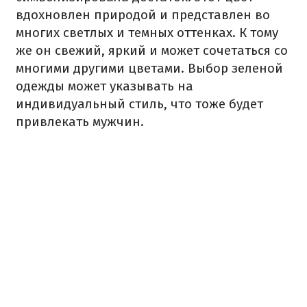
вдохновлен природой и представлен во
многих светлых и темных оттенках. К тому
же он свежий, яркий и может сочетаться со
многими другими цветами. Выбор зеленой
одежды может указывать на
индивидуальный стиль, что тоже будет
привлекать мужчин.