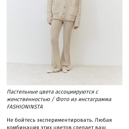
Пастельные цвета ассоциируются с
женственностью / Фото из инстаграмма
FASHIONINSTA
Не бойтесь экспериментировать. Любая
комбинация этих цветов сделает ваш