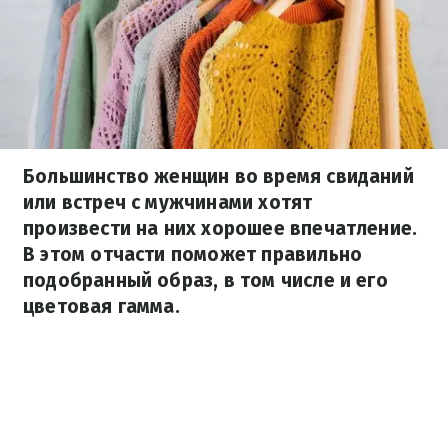
Большинство женщин во время свиданий
или встреч с мужчинами хотят
произвести на них хорошее впечатление.
В этом отчасти поможет правильно
подобранный образ, в том числе и его
цветовая гамма.