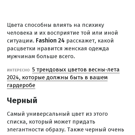
Цвета способны влиять на психику
человека и их восприятие той или иной
ситуации.
Fashion 24
расскажет, какой
расцветки нравится женская одежда
мужчинам больше всего.
5 трендовых цветов весны-лета
ИНТЕРЕСНО
2024, которые должны быть в вашем
гардеробе
Черный
Самый универсальный цвет из этого
списка, который может придать
элегантности образу. Также черный очень