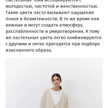
молодостью, чистотой и женственностью.
Такие цвета часто вызывают ощущение
покоя и безмятежности. В то же время они
нежные и могут создать атмосферу
расслабленности и умиротворения. К тому
же пастельные цвета легко комбинируются
с другими и легко пригодятся при подборе
изысканного образа.