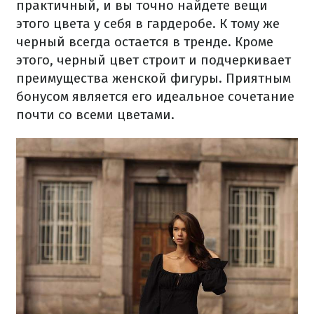
практичный, и вы точно найдете вещи
этого цвета у себя в гардеробе. К тому же
черный всегда остается в тренде. Кроме
этого, черный цвет строит и подчеркивает
преимущества женской фигуры. Приятным
бонусом является его идеальное сочетание
почти со всеми цветами.