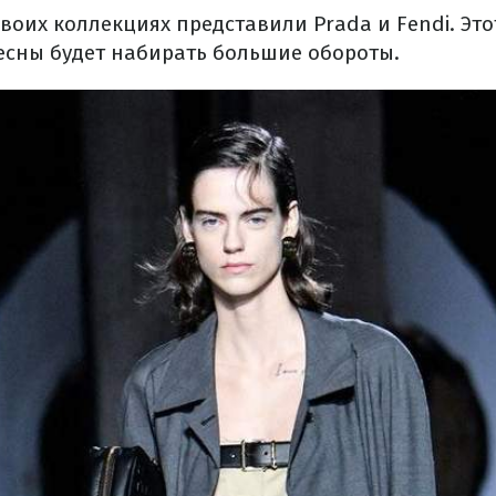
воих коллекциях представили Prada и Fendi. Это
весны будет набирать большие обороты.