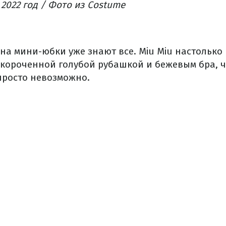
2022 год / Фото из Costume
 на мини-юбки уже знают все. Miu Miu настолько
укороченной голубой рубашкой и бежевым бра, ч
росто невозможно.