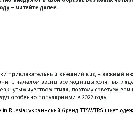
оду – читайте далее.
шки привлекательный внешний вид – важный ню
ни. С началом весны все модницы хотят выгляд
еркнутым чувством стиля, поэтому советуем вам 
дут особенно популярными в 2022 году.
 in Russia: украинский бренд TTSWTRS шьет одеж