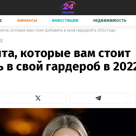
С
ФИНАНСЫ
ИНВЕСТИЦИИ
НЕДВИЖИМОСТЬ
мента, которые вам стоит добавить в свой гардероб в 2022 году
2
та, которые вам стоит
 в свой гардероб в 202