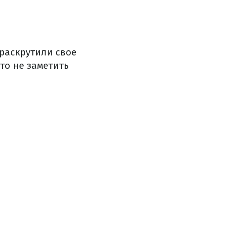
 раскрутили свое
то не заметить