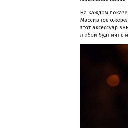
На каждом показе
Массивное ожерел
этот аксессуар в
любой будничный 