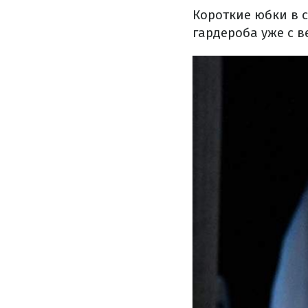
Короткие юбки в с
гардероба уже с 