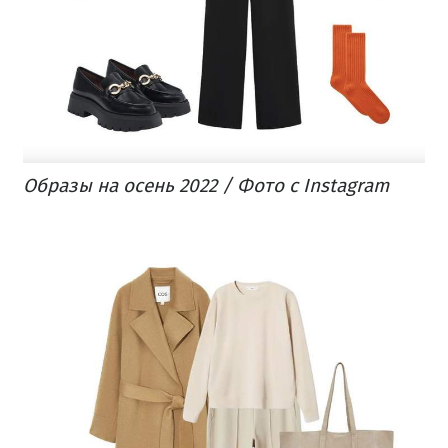
Образы на осень 2022 / Фото с Instagram