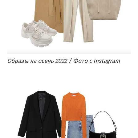
Образы на осень 2022 / Фото с Instagram