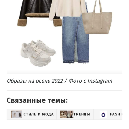
Образы на осень 2022 / Фото с Instagram
Связанные темы:
СТИЛЬ И МОДА
ТРЕНДЫ
FASHION