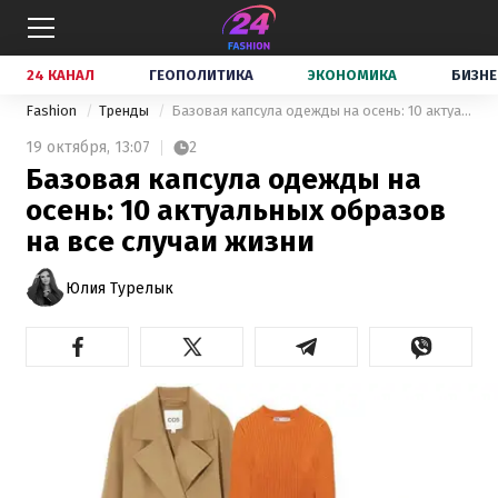
24 КАНАЛ
ГЕОПОЛИТИКА
ЭКОНОМИКА
БИЗНЕ
Fashion
Тренды
Базовая капсула одежды на осень: 10 актуальных образов на все случаи жизни
19 октября,
13:07
2
Базовая капсула одежды на
осень: 10 актуальных образов
на все случаи жизни
Юлия Турелык