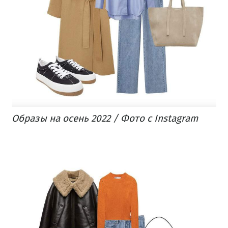
Образы на осень 2022 / Фото с Instagram