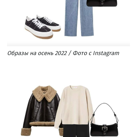
Образы на осень 2022 / Фото с Instagram