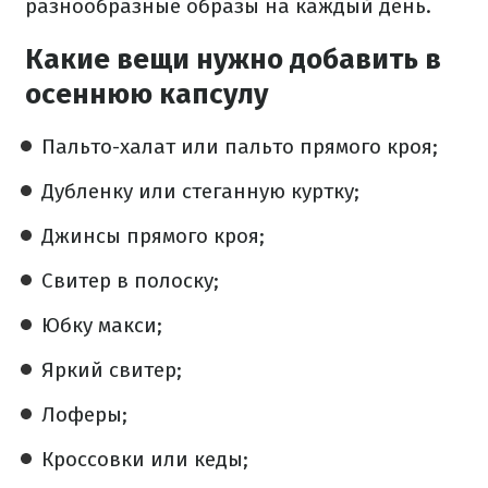
разнообразные образы на каждый день.
Какие вещи нужно добавить в
осеннюю капсулу
Пальто-халат или пальто прямого кроя;
Дубленку или стеганную куртку;
Джинсы прямого кроя;
Свитер в полоску;
Юбку макси;
Яркий свитер;
Лоферы;
Кроссовки или кеды;