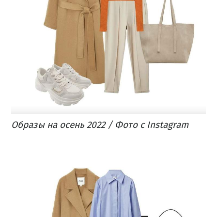
Образы на осень 2022 / Фото с Instagram