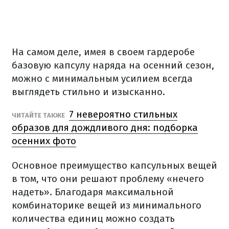
На самом деле, имея в своем гардеробе
базовую капсулу наряда на осенний сезон,
можно с минимальным усилием всегда
выглядеть стильно и изысканно.
7 невероятно стильных
ЧИТАЙТЕ ТАКЖЕ
образов для дождливого дня: подборка
осенних фото
Основное преимущество капсульных вещей
в том, что они решают проблему «нечего
надеть». Благодаря максимальной
комбинаторике вещей из минимального
количества единиц можно создать