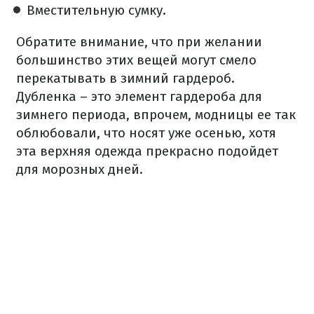
Вместительную сумку.
Обратите внимание, что при желании
большинство этих вещей могут смело
перекатывать в зимний гардероб.
Дубленка – это элемент гардероба для
зимнего периода, впрочем, модницы ее так
облюбовали, что носят уже осенью, хотя
эта верхняя одежда прекрасно подойдет
для морозных дней.