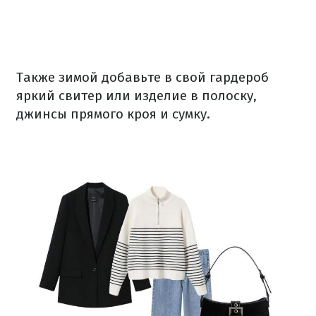
Также зимой добавьте в свой гардероб
яркий свитер или изделие в полоску,
джинсы прямого кроя и сумку.