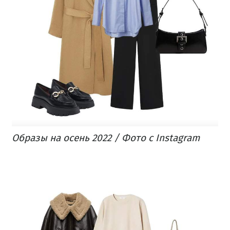
Образы на осень 2022 / Фото с Instagram