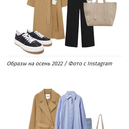
Образы на осень 2022 / Фото с Instagram