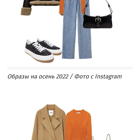
Образы на осень 2022 / Фото с Instagram