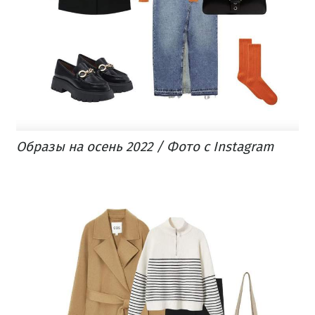
Образы на осень 2022 / Фото с Instagram