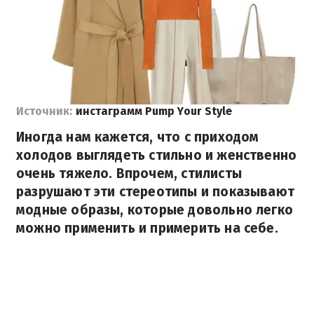
Источник:
инстаграмм Pump Your Style
Иногда нам кажется, что с приходом
холодов выглядеть стильно и женственно
очень тяжело. Впрочем, стилисты
разрушают эти стереотипы и показывают
модные образы, которые довольно легко
можно применить и примерить на себе.