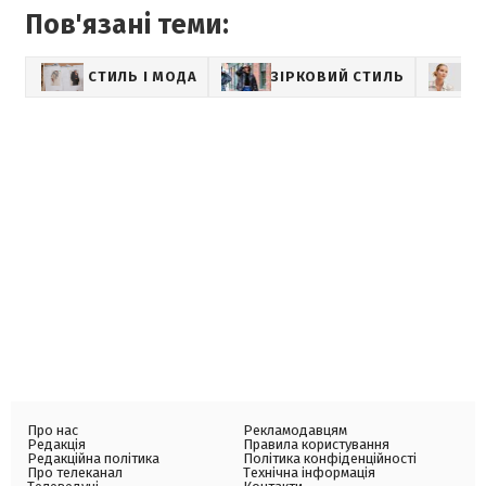
Пов'язані теми:
СТИЛЬ І МОДА
ЗІРКОВИЙ СТИЛЬ
Про нас
Рекламодавцям
Редакція
Правила користування
Редакційна політика
Політика конфіденційності
Про телеканал
Технічна інформація