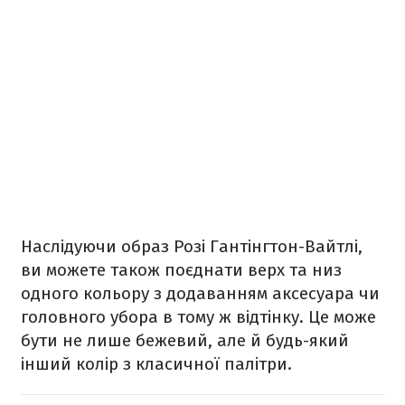
Наслідуючи образ Розі Гантінгтон-Вайтлі,
ви можете також поєднати верх та низ
одного кольору з додаванням аксесуара чи
головного убора в тому ж відтінку. Це може
бути не лише бежевий, але й будь-який
інший колір з класичної палітри.