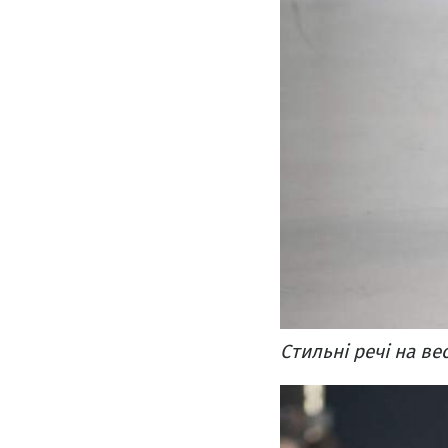
Стильні речі на ве