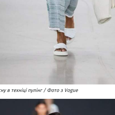
сну в техніці пулінг / Фото з Vogue