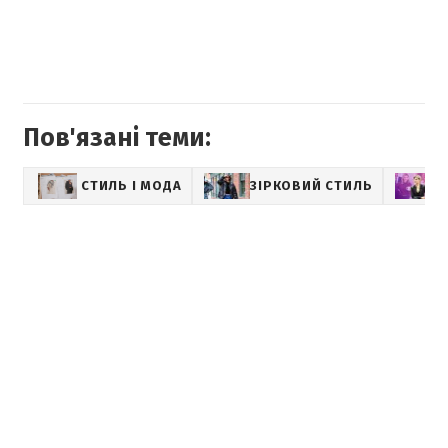
Пов'язані теми:
СТИЛЬ І МОДА
ЗІРКОВИЙ СТИЛЬ