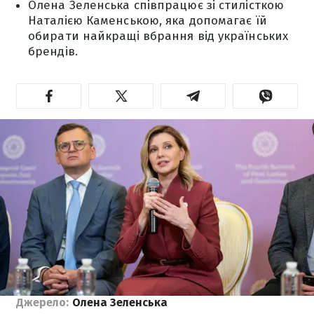
Олена Зеленська співпрацює зі стилісткою
Наталією Каменською, яка допомагає їй
обирати найкращі вбрання від українських
брендів.
Джерело:
Олена Зеленська