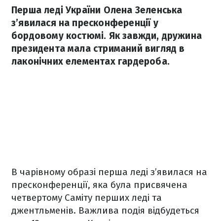
Перша леді України Олена Зеленська
з’явилася на пресконференції у
бордовому костюмі. Як завжди, дружина
президента мала стриманий вигляд в
лаконічних елементах гардероба.
В чарівному образі перша леді з’явилася на
пресконференції, яка була присвячена
четвертому Саміту перших леді та
джентльменів. Важлива подія відбудеться