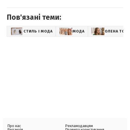
Пов'язані теми:
СТИЛЬ І МОДА
МОДА
ОЛЕНА ТОП
Про нас
Рекламодавцям
Редакція
Правила користування