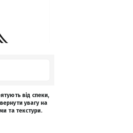
ятують від спеки,
вернути увагу на
ми та текстури.