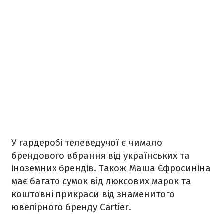
У гардеробі телеведучої є чимало
брендового вбрання від українських та
іноземних брендів. Також Маша Єфросиніна
має багато сумок від люксових марок та
коштовні прикраси від знаменитого
ювелірного бренду Cartier.