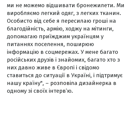
ми не можемо відшивати бронежилети. Ми
виробляємо легкий одяг, з легких тканин.
Особисто від себе я пересилаю гроші на
благодійність, армію, ходжу на мітинги,
допомагаю приїжджим українцям у
питаннях поселення, поширюю
інформацію в соцмережах. У мене багато
російських друзів і знайомих, багато хто з
них давно живе в Європі і свідомо
ставиться до ситуації в Україні, і підтримує
нашу країну", –
розповіла дизайнерка
в
одному зі своїх інтерв’ю.