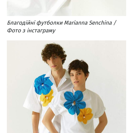
Благодійні футболки Marianna Senchina /
Фото з інстаграму