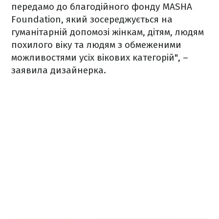
передамо до благодійного фонду MASHA
Foundation, який зосереджується на
гуманітарній допомозі жінкам, дітям, людям
похилого віку та людям з обмеженими
можливостями усіх вікових категорій", –
заявила дизайнерка.