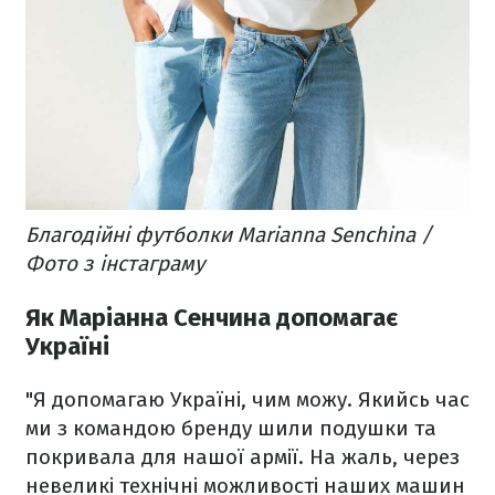
Благодійні футболки Marianna Senchina /
Фото з інстаграму
Як Маріанна Сенчина допомагає
Україні
"Я допомагаю Україні, чим можу. Якийсь час
ми з командою бренду шили подушки та
покривала для нашої армії. На жаль, через
невеликі технічні можливості наших машин