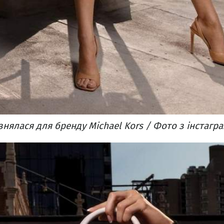
нялася для бренду Michael Kors / Фото з інстагр