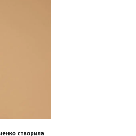
ьченко створила