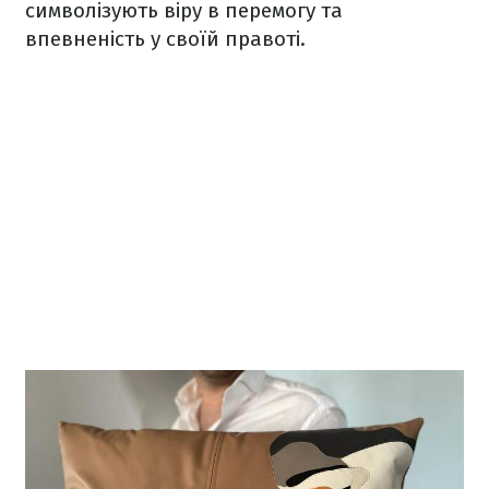
символізують віру в перемогу та
впевненість у своїй правоті.