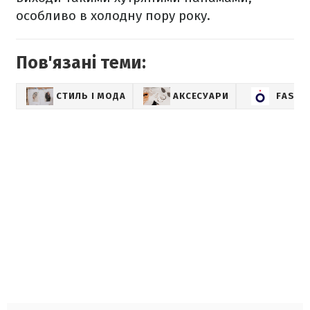
особливо в холодну пору року.
Пов'язані теми:
СТИЛЬ І МОДА
АКСЕСУАРИ
FASHI