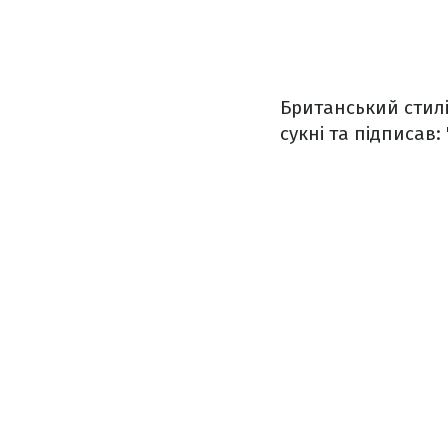
Британський стилі
сукні та підписав