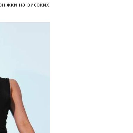
оніжки на високих