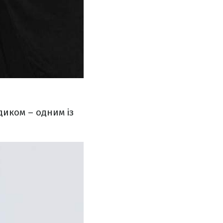
иком – одним із