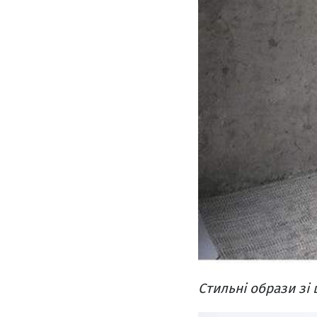
Стильні образи зі