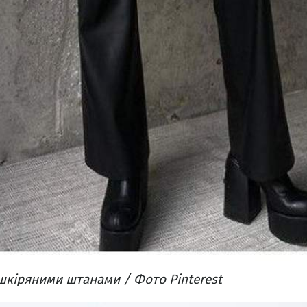
 шкіряними штанами / Фото Pinterest