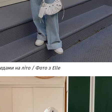
едами на літо / Фото з Elle