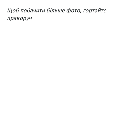
Щоб побачити більше фото, гортайте
праворуч