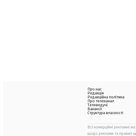
Про нас
Редакція
Редакційна політика
Про телеканал
Телеведучі
Вакансії
Структура власності
Всі комерційні рекламні ма
щодо реклами та правил ц