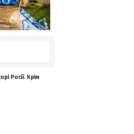
рі Росії. Крім