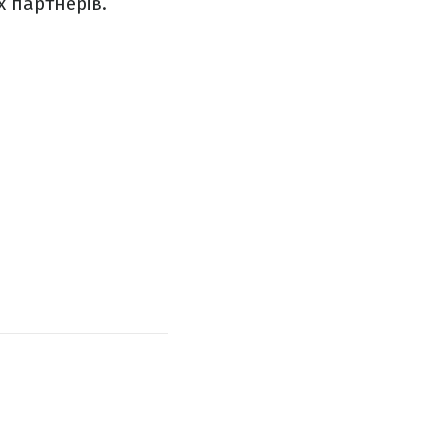
х партнерів.