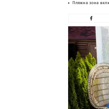
Пляжна зона вклю