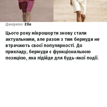
Джерело:
Elle
Цього року мікрошорти знову стали
актуальними, але разом з тим бермуди не
втрачають своєї популярності. До
прикладу, бермуди є функціональною
позицією, яка підійде для будь-якої події.