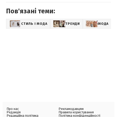
Пов'язані теми:
СТИЛЬ І МОДА
ТРЕНДИ
МОДА
Про нас
Рекламодавцям
Редакція
Правила користування
Редакційна політика
Політика конфіденційності