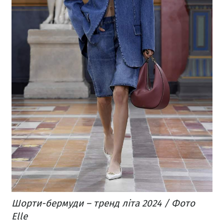
Шорти-бермуди – тренд літа 2024 / Фото
Elle