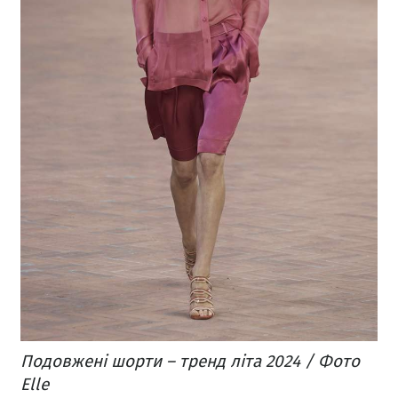
Подовжені шорти – тренд літа 2024 / Фото
Elle