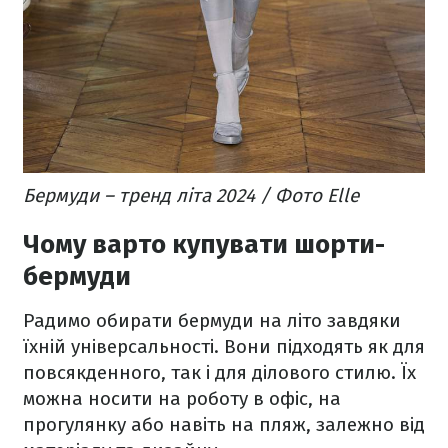
Бермуди – тренд літа 2024 / Фото Elle
Чому варто купувати шорти-
бермуди
Радимо обирати бермуди на літо завдяки
їхній універсальності. Вони підходять як для
повсякденного, так і для ділового стилю. Їх
можна носити на роботу в офіс, на
прогулянку або навіть на пляж, залежно від