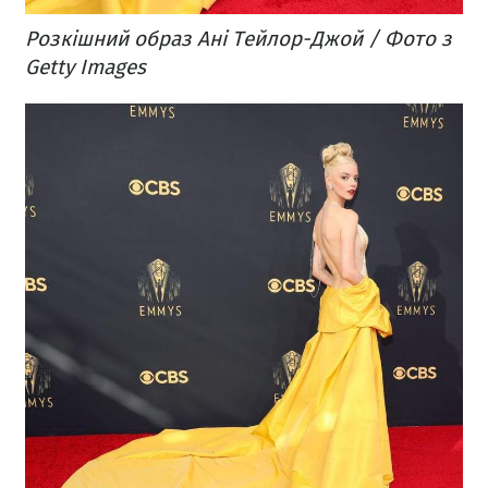
Розкішний образ Ані Тейлор-Джой / Фото з
Getty Images