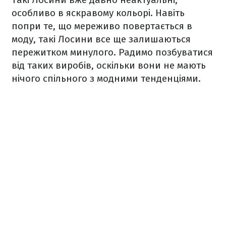
особливо в яскравому кольорі. Навіть
попри те, що мереживо повертається в
моду, такі Лосини все ще залишаються
пережитком минулого. Радимо позбуватися
від таких виробів, оскільки вони не мають
нічого спільного з модними тенденціями.