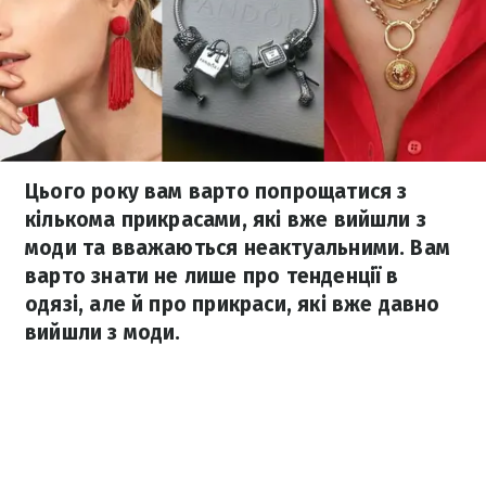
Цього року вам варто попрощатися з
кількома прикрасами, які вже вийшли з
моди та вважаються неактуальними. Вам
варто знати не лише про тенденції в
одязі, але й про прикраси, які вже давно
вийшли з моди.