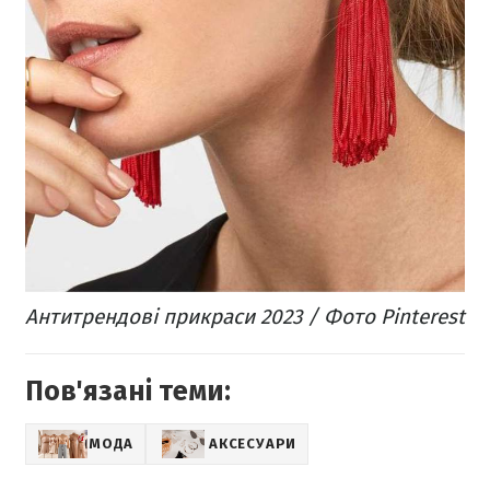
Антитрендові прикраси 2023 / Фото Pinterest
Пов'язані теми:
МОДА
АКСЕСУАРИ