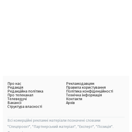
Про нас
Рекламодавцям
Редакція
Правила користування
Редакційна політика
Політика конфіденційності
Про телеканал
Технічна інформація
Телеведучі
Контакти
Вакансії
Архів
Структура власності
Всі комерційні рекламні матеріали позначені словами
"Спецпроєкт", "Партнерський матеріал", "Експерт", "Позиція".