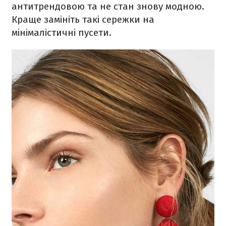
антитрендовою та не стан знову модною.
Краще замініть такі сережки на
мінімалістичні пусети.