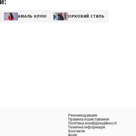
и:
АМАЛЬ КЛУНІ
ЗІРКОВИЙ СТИЛЬ
Рекламодавцям
Правила користування
Політика конфіденційності
Технічна інформація
Контакти
Архів