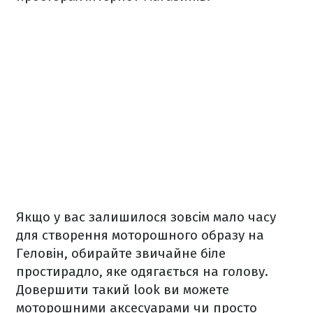
Якщо у вас залишилося зовсім мало часу
для створення моторошного образу на
Геловін, обирайте звичайне біле
простирадло, яке одягається на голову.
Довершити такий look ви можете
моторошними аксесуарами чи просто