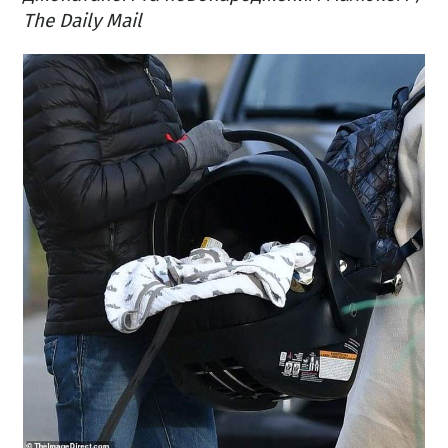
The Daily Mail