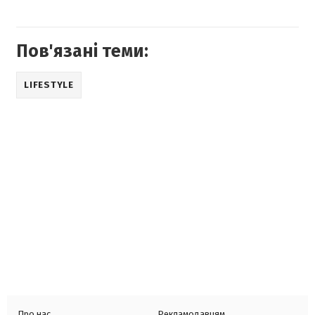
Пов'язані теми:
LIFESTYLE
Про нас
Рекламодавцям