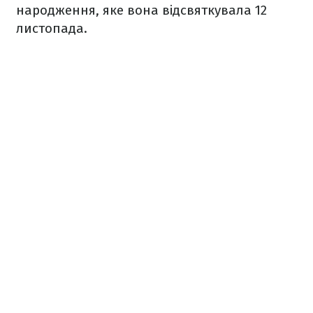
народження, яке вона відсвяткувала 12
листопада.