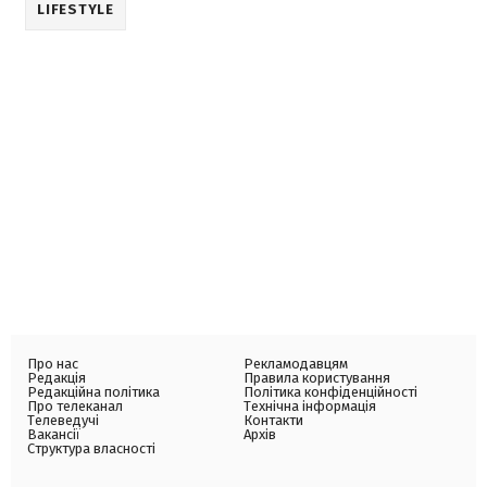
LIFESTYLE
Про нас
Рекламодавцям
Редакція
Правила користування
Редакційна політика
Політика конфіденційності
Про телеканал
Технічна інформація
Телеведучі
Контакти
Вакансії
Архів
Структура власності