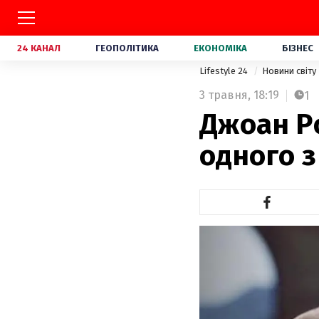
24 КАНАЛ
ГЕОПОЛІТИКА
ЕКОНОМІКА
БІЗНЕС
Lifestyle 24
Новини світу
3 травня,
18:19
1
Джоан Ро
одного з