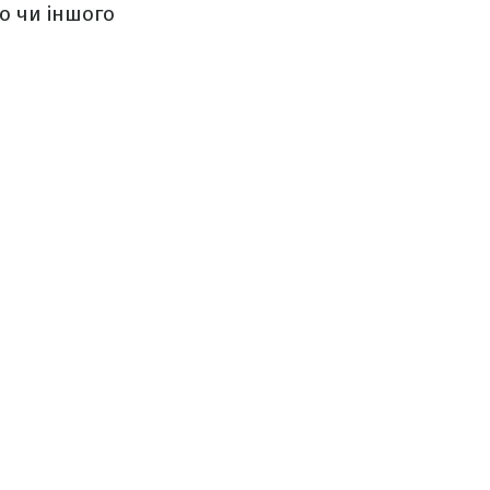
о чи іншого