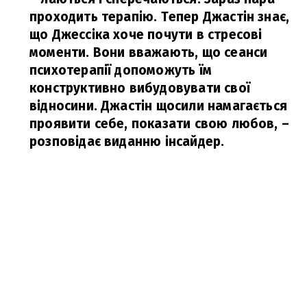
проходить терапію. Тепер Джастін знає,
що Джессіка хоче почути в стресові
моменти. Вони вважають, що сеанси
психотерапії допоможуть їм
конструктивно вибудовувати свої
відносини. Джастін щосили намагається
проявити себе, показати свою любов,
–
розповідає виданню інсайдер.