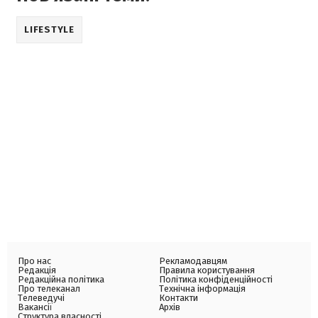
LIFESTYLE
Про нас
Рекламодавцям
Редакція
Правила користування
Редакційна політика
Політика конфіденційності
Про телеканал
Технічна інформація
Телеведучі
Контакти
Вакансії
Архів
Структура власності