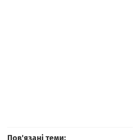
Пов'язані теми: