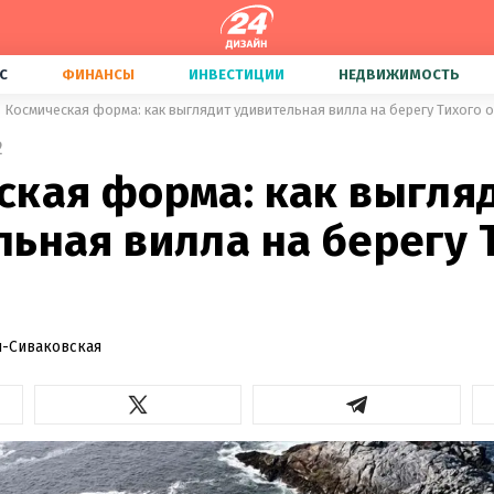
С
ФИНАНСЫ
ИНВЕСТИЦИИ
НЕДВИЖИМОСТЬ
Космическая форма: как выглядит удивительная вилла на берегу Тихого 
2
ская форма: как выгля
ьная вилла на берегу 
-Сиваковская