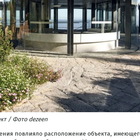
кт
/ Фото dezeen
ения повлияло расположение объекта, имеющег