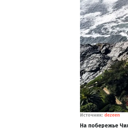
Источник:
dezeen
На побережье Чи