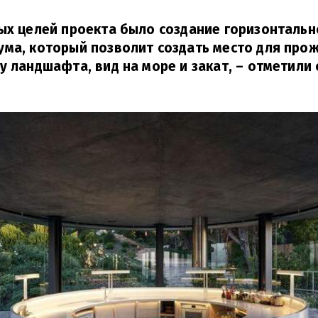
ых целей проекта было создание горизонтальн
ма, который позволит создать место для про
у ландшафта, вид на море и закат,
– отметили 