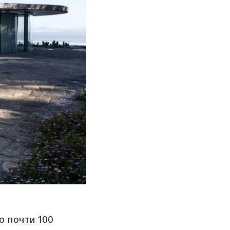
о почти 100