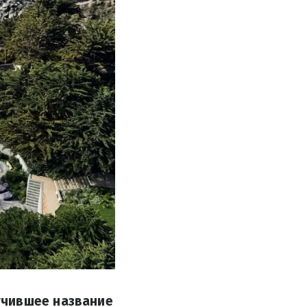
учившее название