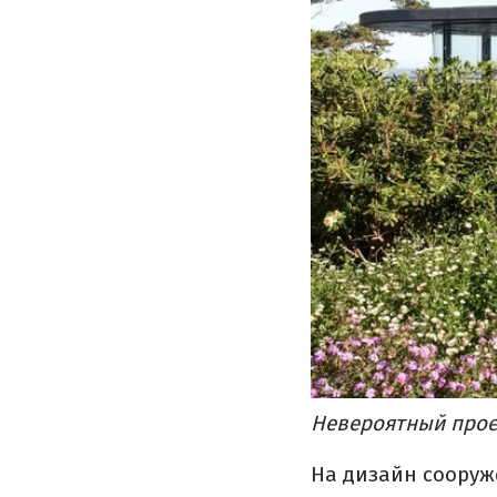
Невероятный прое
На дизайн сооруж