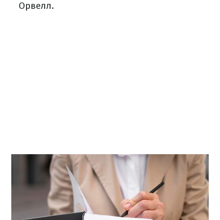
Орвелл.