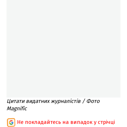
Цитати видатних журналістів / Фото
Magnific
Не покладайтесь на випадок у стрічці