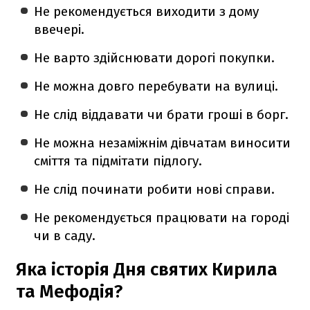
Не рекомендується виходити з дому
ввечері.
Не варто здійснювати дорогі покупки.
Не можна довго перебувати на вулиці.
Не слід віддавати чи брати гроші в борг.
Не можна незаміжнім дівчатам виносити
сміття та підмітати підлогу.
Не слід починати робити нові справи.
Не рекомендується працювати на городі
чи в саду.
Яка історія Дня святих Кирила
та Мефодія?