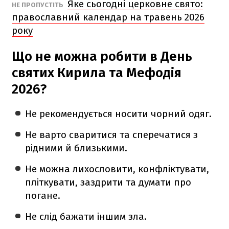
Яке сьогодні церковне свято:
НЕ ПРОПУСТІТЬ
православний календар на травень 2026
року
Що не можна робити в День
святих Кирила та Мефодія
2026?
Не рекомендується носити чорний одяг.
Не варто сваритися та сперечатися з
рідними й близькими.
Не можна лихословити, конфліктувати,
пліткувати, заздрити та думати про
погане.
Не слід бажати іншим зла.