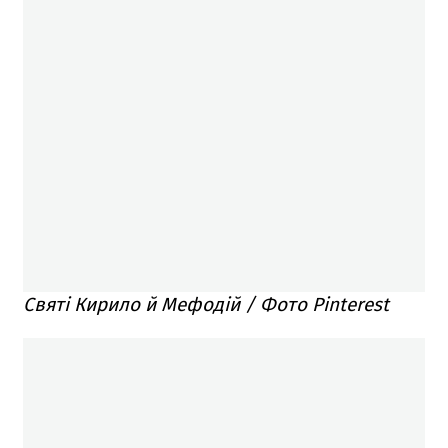
Святі Кирило й Мефодій / Фото Pinterest