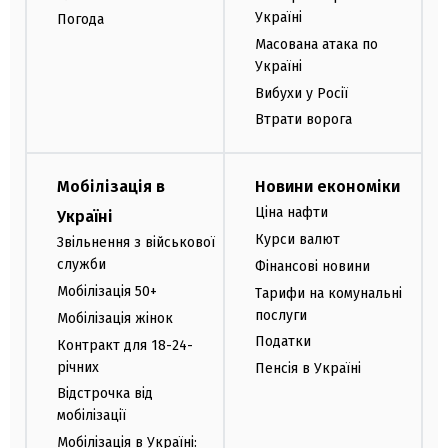
Україні
Погода
Масована атака по
Україні
Вибухи у Росії
Втрати ворога
Мобілізація в
Новини економіки
Ціна нафти
Україні
Курси валют
Звільнення з військової
служби
Фінансові новини
Мобілізація 50+
Тарифи на комунальні
послуги
Мобілізація жінок
Податки
Контракт для 18-24-
річних
Пенсія в Україні
Відстрочка від
мобілізації
Мобілізація в Україні: