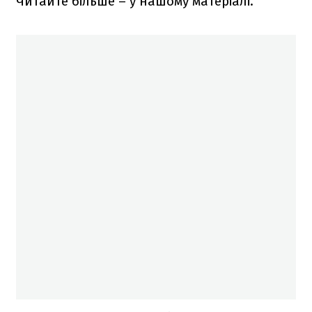
Читайте більше – у нашому матеріалі.