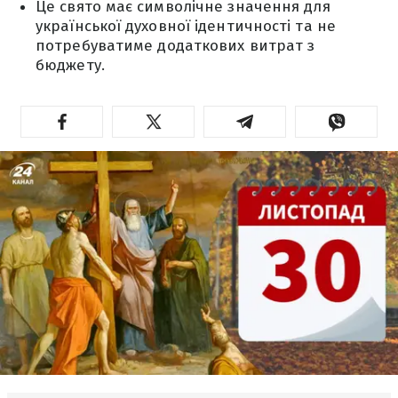
Це свято має символічне значення для
української духовної ідентичності та не
потребуватиме додаткових витрат з
бюджету.