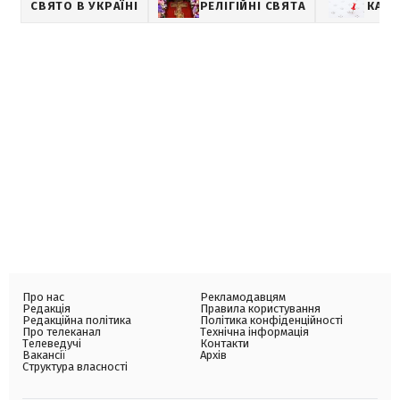
СВЯТО В УКРАЇНІ
РЕЛІГІЙНІ СВЯТА
КАЛЕ
Про нас
Рекламодавцям
Редакція
Правила користування
Редакційна політика
Політика конфіденційності
Про телеканал
Технічна інформація
Телеведучі
Контакти
Вакансії
Архів
Структура власності