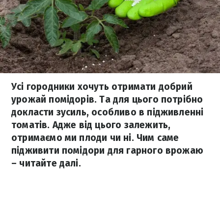
Усі городники хочуть отримати добрий
урожай помідорів. Та для цього потрібно
докласти зусиль, особливо в підживленні
томатів. Адже від цього залежить,
отримаємо ми плоди чи ні. Чим саме
підживити помідори для гарного врожаю
– читайте далі.