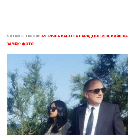
ЧИТАЙТЕ ТАКОЖ:
45-РІЧНА ВАНЕССА ПАРАДІ ВПЕРШЕ ВИЙШЛА
ЗАМІЖ: ФОТО