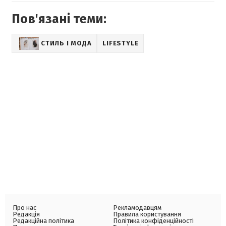
Пов'язані теми:
СТИЛЬ І МОДА
LIFESTYLE
Про нас
Рекламодавцям
Редакція
Правила користування
Редакційна політика
Політика конфіденційності